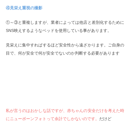
④見栄え重視の撮影
①～③と重複しますが、業者によっては他店と差別化するために
SNS映えするようなベッドを使用している事があります。
見栄えに集中すればするほど安全性から遠ざかります。ご自身の
目で、何が安全で何が安全でないのか判断する必要があります
私が言うのはおかしな話ですが、赤ちゃんの安全だけを考えた時
にニューボーンフォトって余計でしかないのです。
だけど