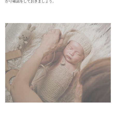
かり確認をしておきましょう。