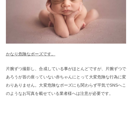
かなり危険なポーズです。
片腕ずつ撮影し、合成している事がほとんどですが、片腕ずつで
あろうが首の座っていない赤ちゃんにとって大変危険な行為に変
わりありません。大変危険なポーズにも関わらず平気でSNSへこ
のようなお写真を載せている業者様へは注意が必要です。