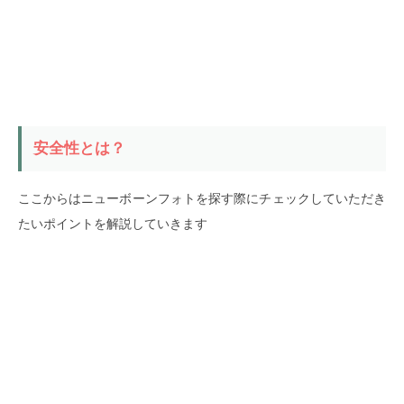
安全性とは？
ここからはニューボーンフォトを探す際にチェックしていただき
たいポイントを解説していきます