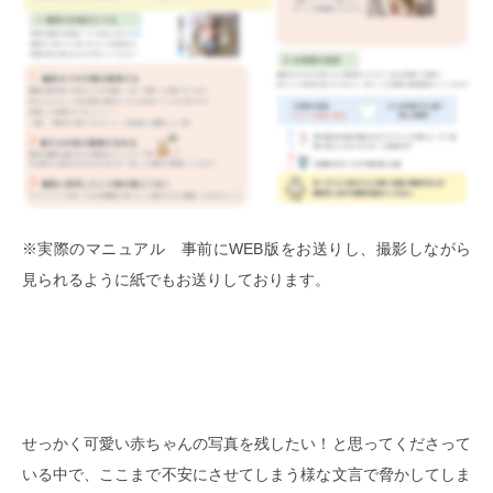
※実際のマニュアル 事前にWEB版をお送りし、撮影しながら
見られるように紙でもお送りしております。
せっかく可愛い赤ちゃんの写真を残したい！と思ってくださって
いる中で、ここまで不安にさせてしまう様な文言で脅かしてしま