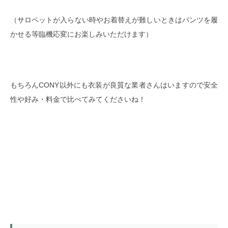
（サロペットが入らない時やお着替えが難しいときはパンツを履
かせる等臨機応変にお楽しみいただけます）
もちろんCONY以外にも衣装が良質な業者さんはいますので安全
性や好み・料金で比べてみてくださいね！