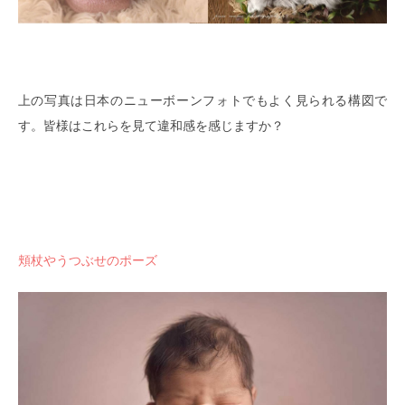
上の写真は日本のニューボーンフォトでもよく見られる構図で
す。皆様はこれらを見て違和感を感じますか？
頬杖やうつぶせのポーズ