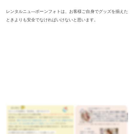
レンタルニュ―ボーンフォトは、お客様ご自身でグッズを揃えた
ときよりも安全でなければいけないと思います。