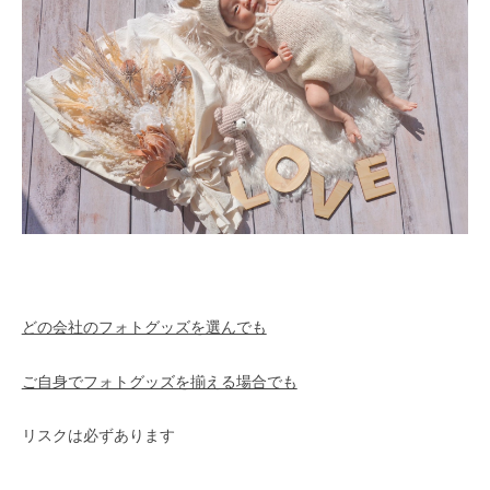
どの会社のフォトグッズを選んでも
ご自身でフォトグッズを揃える場合でも
リスクは必ずあります