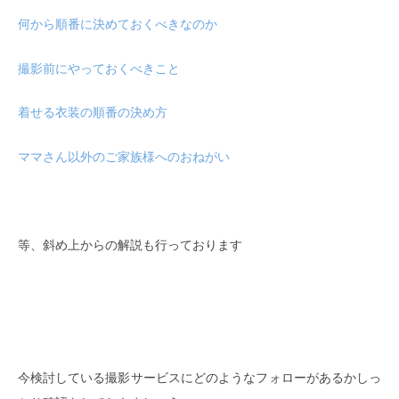
何から順番に決めておくべきなのか
撮影前にやっておくべきこと
着せる衣装の順番の決め方
ママさん以外のご家族様へのおねがい
等、斜め上からの解説も行っております
今検討している撮影サービスにどのようなフォローがあるかしっ