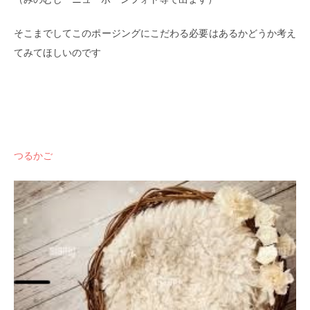
そこまでしてこのポージングにこだわる必要はあるかどうか考え
てみてほしいのです
つるかご