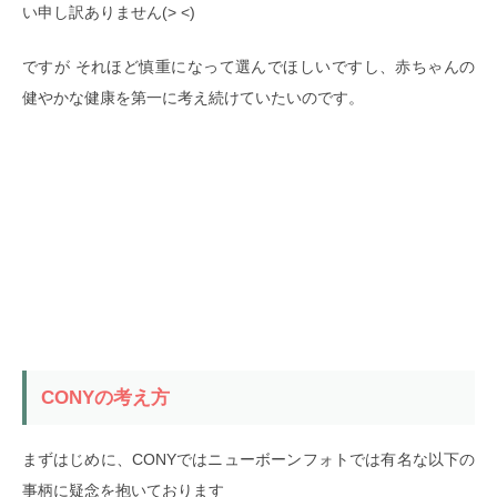
い申し訳ありません(> <)
ですが それほど慎重になって選んでほしいですし、赤ちゃんの
健やかな健康を第一に考え続けていたいのです。
CONYの考え方
まずはじめに、CONYではニューボーンフォトでは有名な以下の
事柄に疑念を抱いております