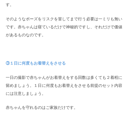
す。
そのようなポーズをリスクを冒してまで行う必要は一ミリも無い
です。赤ちゃんは寝ているだけで神秘的ですし、それだけで価値
があるものなのです。
③１日に何度もお着替えをさせる
一日の撮影で赤ちゃんがお着替えをする回数は多くても２着程に
留めましょう。１日に何度もお着替えをさせる前提のセット内容
には注意しましょう。
赤ちゃんを守れるのはご家族だけです。