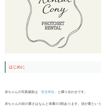
はじめに
赤ちゃんの写真撮影は
「窒息事故」
と隣り合わせです。
赤ちゃんの頭の重さはなんと体重の3割あります。頭が重たいう