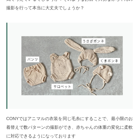
撮影を行って本当に大丈夫でしょうか？
CONYではアニマルの衣装を同じ毛糸にすることで、最小限のお
着替えで数パターンの撮影ができ、赤ちゃんの体重の変化に柔軟
に対応できるようになっております