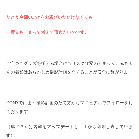
たとえ今回CONYをお選びいただけなくても
一度立ち止まって考えて頂きたいのです。
ご自身でグッズを揃える場合にもリスクは変わりません。赤ちゃ
んの撮影はあらかじめ撮影計画を立てることが安全に繋がります
CONYではまず撮影計画のたて方からマニュアルでフォローをし
ております。
（年に３回は内容をアップデートし、１から印刷し直していま
す）