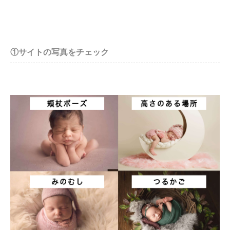
①サイトの写真をチェック