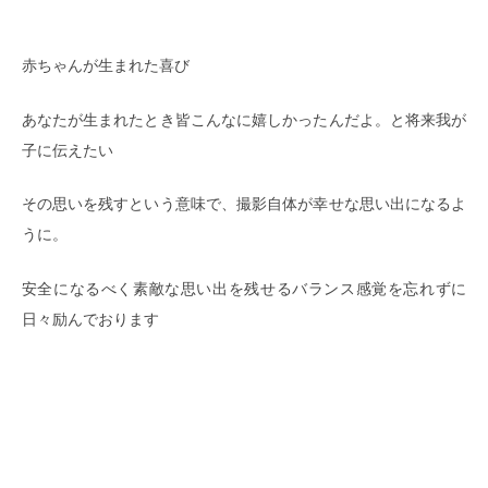
赤ちゃんが生まれた喜び
あなたが生まれたとき皆こんなに嬉しかったんだよ。と将来我が
子に伝えたい
その思いを残すという意味で、撮影自体が幸せな思い出になるよ
うに。
安全になるべく素敵な思い出を残せるバランス感覚を忘れずに
日々励んでおります