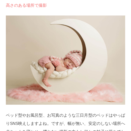
高さのある場所で撮影
ベッド型やお風呂型、お写真のような三日月型のベッドはやっぱ
りSNS映えしますよね。ですが、幅が無い、安定のしない場所へ