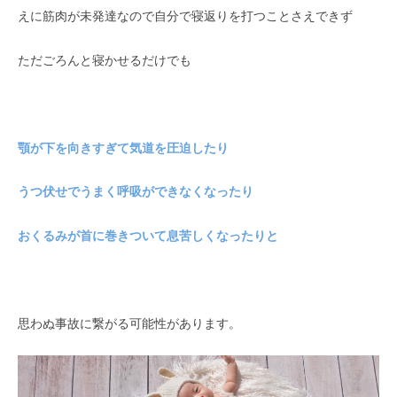
えに筋肉が未発達なので自分で寝返りを打つことさえできず
ただごろんと寝かせるだけでも
顎が下を向きすぎて気道を圧迫したり
うつ伏せでうまく呼吸ができなくなったり
おくるみが首に巻きついて息苦しくなったりと
思わぬ事故に繋がる可能性があります。