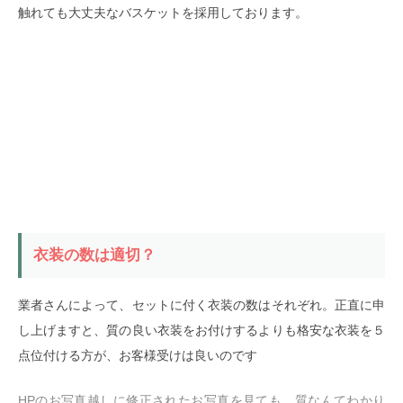
触れても大丈夫なバスケットを採用しております。
衣装の数は適切？
業者さんによって、セットに付く衣装の数はそれぞれ。正直に申
し上げますと、質の良い衣装をお付けするよりも格安な衣装を５
点位付ける方が、お客様受けは良いのです
HPのお写真越しに修正されたお写真を見ても、質なんてわかり