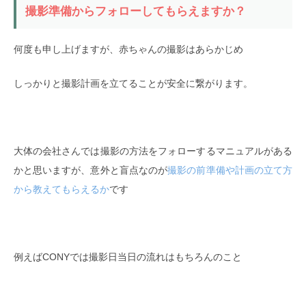
撮影準備からフォローしてもらえますか？
何度も申し上げますが、赤ちゃんの撮影はあらかじめ
しっかりと撮影計画を立てることが安全に繋がります。
大体の会社さんでは撮影の方法をフォローするマニュアルがある
かと思いますが、意外と盲点なのが
撮影の前準備や計画の立て方
から教えてもらえるか
です
例えばCONYでは撮影日当日の流れはもちろんのこと