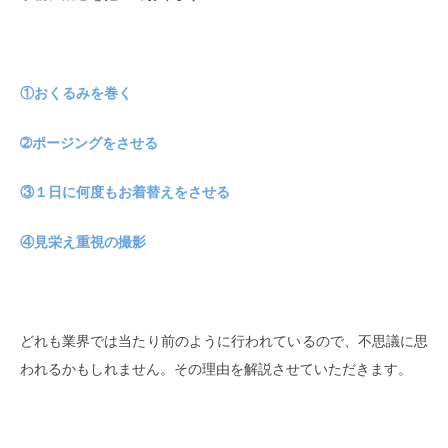
①おくるみを巻く
➁ポージングをさせる
③１日に何度もお着替えをさせる
④見栄え重視の撮影
どれも業界では当たり前のように行われているので、不思議に思
われるかもしれません。その理由を解説させていただきます。