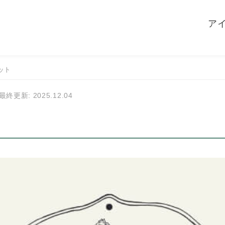
ア
ット
最終更新: 2025.12.04