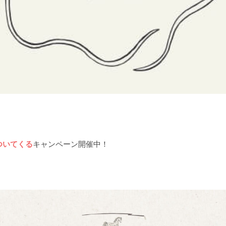
ついてくる
キャンペーン開催中！