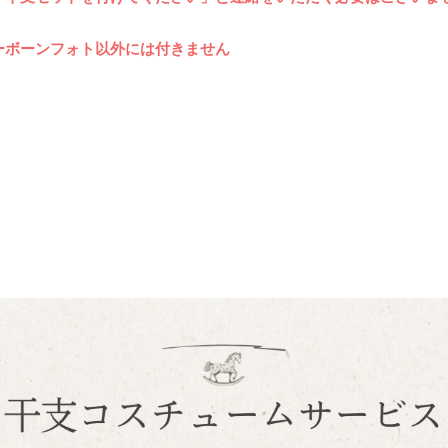
ーボーンフォト以外には付きません