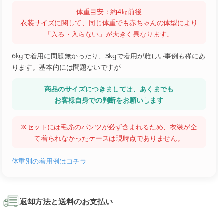
体重目安：約4㎏前後
衣装サイズに関して、同じ体重でも赤ちゃんの体型により
「入る・入らない」が大きく異なります。
6kgで着用に問題無かったり、3kgで着用が難しい事例も稀にあ
ります。基本的には問題ないですが
商品のサイズにつきましては、あくまでも
お客様自身での判断をお願いします
※セットには毛糸のパンツが必ず含まれるため、衣装が全
て着られなかったケースは現時点でありません。
体重別の着用例はコチラ
返却方法と送料のお支払い