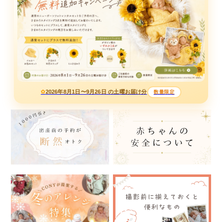
2026年8月1日〜9月26日 の土曜お届け分
数量限定