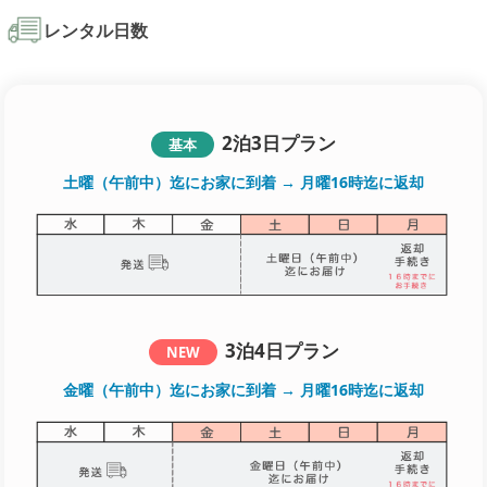
レンタル日数
2泊3日プラン
基本
土曜（午前中）迄にお家に到着 → 月曜16時迄に返却
3泊4日プラン
NEW
金曜（午前中）迄にお家に到着 → 月曜16時迄に返却