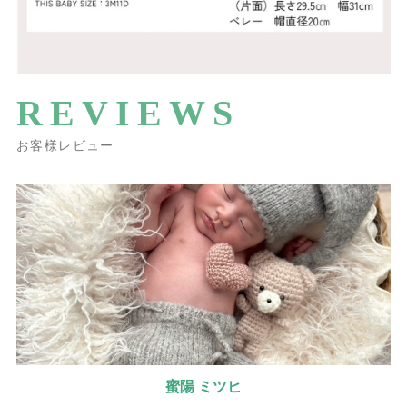
REVIEWS
お客様レビュー
蜜陽 ミツヒ