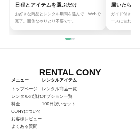
日程とアイテムを選ぶだけ
届いたらそ
お好きな商品とレンタル期間を選んで、Webで
ガイド付きで迷
完了。面倒なやりとり不要です。
ースに合わせて
RENTAL CONY
メニュー
レンタルアイテム
トップページ
レンタル商品一覧
レンタルの流れ
オプション一覧
料金
100日祝いセット
CONYについて
お客様レビュー
よくある質問