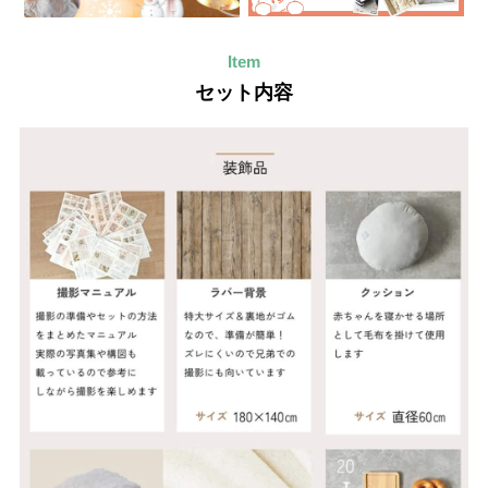
Item
セット内容