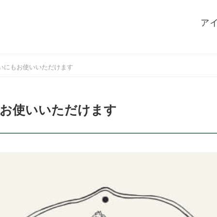
ア
いにもお使いいただけます
もお使いいただけます