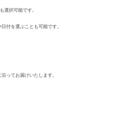
用も選択可能です。
や日付を選ぶことも可能です。
に沿ってお届けいたします。