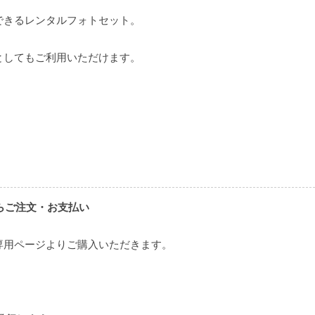
できるレンタルフォトセット。
としてもご利用いただけます。
らご注文・お支払い
専用ページよりご購入いただきます。