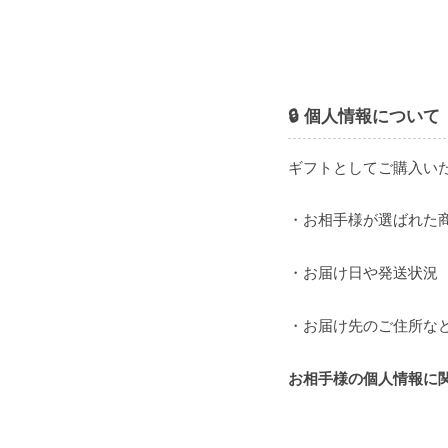
🔒 個人情報について
ギフトとしてご購入い
・お相手様が選ばれた
・お届け日や発送状況
・お届け先のご住所な
お相手様の個人情報に