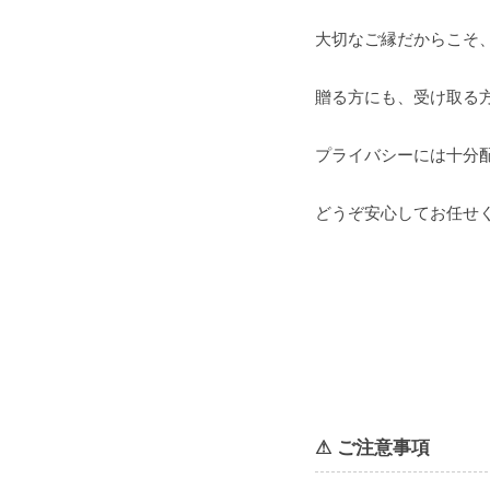
大切なご縁だからこそ
贈る方にも、受け取る
プライバシーには十分
どうぞ安心してお任せ
⚠ ご注意事項