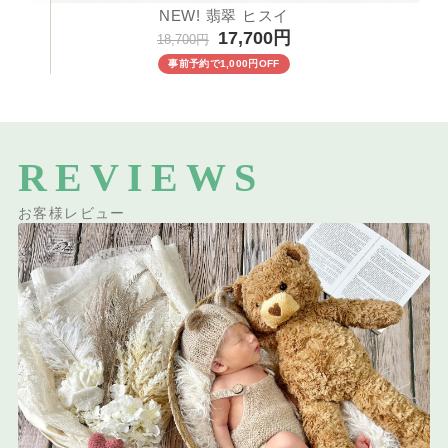
NEW! 翡翠 ヒスイ
17,700円
18,700円
事前予約で1,000円OFF
REVIEWS
お客様レビュー