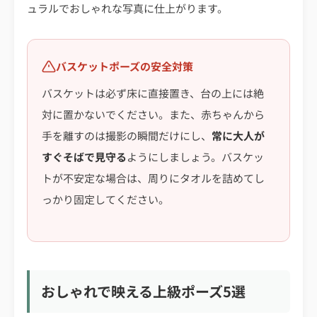
ュラルでおしゃれな写真に仕上がります。
バスケットポーズの安全対策
バスケットは必ず床に直接置き、台の上には絶
対に置かないでください。また、赤ちゃんから
手を離すのは撮影の瞬間だけにし、
常に大人が
すぐそばで見守る
ようにしましょう。バスケッ
トが不安定な場合は、周りにタオルを詰めてし
っかり固定してください。
おしゃれで映える上級ポーズ5選