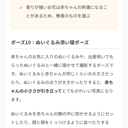
香りが強いお花は赤ちゃんの刺激になるこ
とがあるため、無香のものを選ぶ
ポーズ10：ぬいぐるみ添い寝ポーズ
赤ちゃんのお気に入りのぬいぐるみや、出産祝いでも
らったぬいぐるみと一緒に寝かせて撮影するポーズで
す。ぬいぐるみと赤ちゃんが同じくらいの大きさだっ
たり、ぬいぐるみのほうが大きかったりすると、
赤ち
ゃんの小ささが引き立って
とてもかわいい写真になり
ます。
ぬいぐるみを赤ちゃんの腕の中に抱かせるようにセッ
トしたり、頭と頭をくっつけるように並べたりする