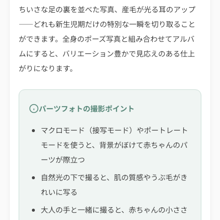
ちいさな足の裏を並べた写真、産毛が光る耳のアップ
――どれも新生児期だけの特別な一瞬を切り取ること
ができます。全身のポーズ写真と組み合わせてアルバ
ムにすると、バリエーション豊かで見応えのある仕上
がりになります。
パーツフォトの撮影ポイント
マクロモード（接写モード）やポートレート
モードを使うと、背景がぼけて赤ちゃんのパ
ーツが際立つ
自然光の下で撮ると、肌の質感やうぶ毛がき
れいに写る
大人の手と一緒に撮ると、赤ちゃんの小ささ