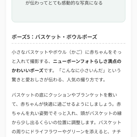
が伝わってとても感動的な写真になる
ポーズ5：バスケット・ボウルポーズ
小さなバスケットやボウル（かご）に赤ちゃんをそっ
と入れて撮影する、
ニューボーンフォトらしさ満点の
かわいいポーズ
です。「こんなに小さいんだ」という
驚きと愛おしさが伝わる、人気の撮り方です。
バスケットの底にクッションやブランケットを敷い
て、赤ちゃんが快適に過ごせるようにしましょう。赤
ちゃんを丸い姿勢でそっと入れ、頭がバスケットの縁
から少し出るくらいの位置に調整します。バスケット
の周りにドライフラワーやグリーンを添えると、ナチ