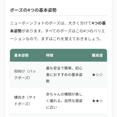
ポーズの4つの基本姿勢
ニューボーンフォトのポーズは、大きく分けて
4つの基
本姿勢
があります。すべてのポーズはこの4つのバリエ
ーションなので、まずはこれを覚えておきましょう。
基本姿勢
特徴
難易度
最も安全で簡単。初心
仰向け（バッ
者におすすめの基本姿
★☆☆
クポーズ）
勢
赤ちゃんの横顔が美し
横向き（サイ
く撮れる。自然な寝姿
★★☆
ドポーズ）
に近い