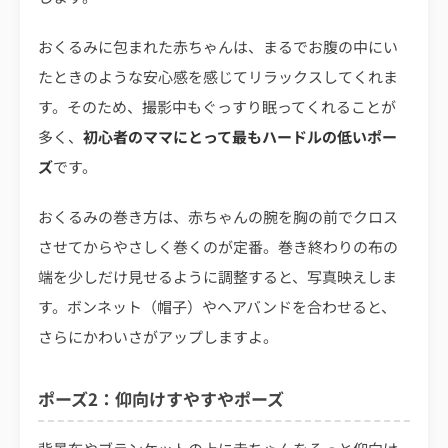
おくるみに包まれた赤ちゃんは、まるでお腹の中にい
たときのような安心感を感じてリラックスしてくれま
す。そのため、撮影中もぐっすり眠ってくれることが
多く、
初心者のママにとって最もハードルの低いポー
ズ
です。
おくるみの巻き方は、赤ちゃんの腕を胸の前でクロス
させてからやさしく巻くのが定番。巻き終わりの布の
端を少しだけ見せるように調整すると、写真映えしま
す。ボンネット（帽子）やヘアバンドを合わせると、
さらにかわいさがアップしますよ。
ポーズ2：仰向けすやすやポーズ