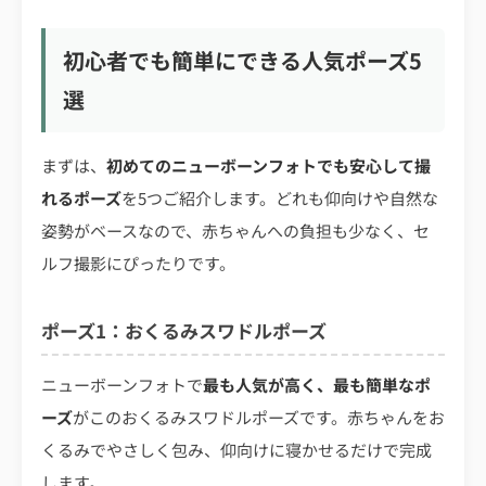
初心者でも簡単にできる人気ポーズ5
選
まずは、
初めてのニューボーンフォトでも安心して撮
れるポーズ
を5つご紹介します。どれも仰向けや自然な
姿勢がベースなので、赤ちゃんへの負担も少なく、セ
ルフ撮影にぴったりです。
ポーズ1：おくるみスワドルポーズ
ニューボーンフォトで
最も人気が高く、最も簡単なポ
ーズ
がこのおくるみスワドルポーズです。赤ちゃんをお
くるみでやさしく包み、仰向けに寝かせるだけで完成
します。