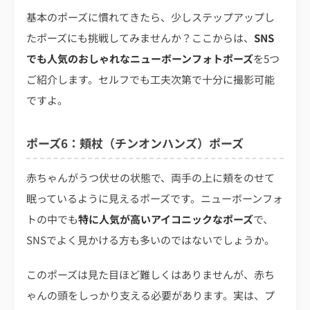
基本のポーズに慣れてきたら、少しステップアップし
たポーズにも挑戦してみませんか？ここからは、
SNS
でも人気のおしゃれなニューボーンフォトポーズ
を5つ
ご紹介します。セルフでも工夫次第で十分に撮影可能
ですよ。
ポーズ6：頬杖（チンオンハンズ）ポーズ
赤ちゃんがうつ伏せの状態で、両手の上に頬をのせて
眠っているように見えるポーズです。ニューボーンフォ
トの中でも
特に人気が高いアイコニックなポーズ
で、
SNSでよく見かける方も多いのではないでしょうか。
このポーズは見た目ほど難しくはありませんが、赤ち
ゃんの頭をしっかり支える必要があります。実は、プ