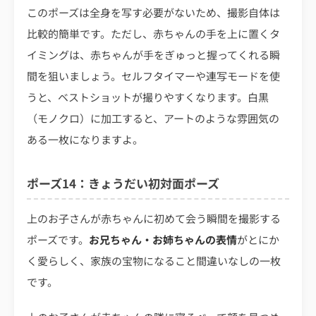
このポーズは全身を写す必要がないため、撮影自体は
比較的簡単です。ただし、赤ちゃんの手を上に置くタ
イミングは、赤ちゃんが手をぎゅっと握ってくれる瞬
間を狙いましょう。セルフタイマーや連写モードを使
うと、ベストショットが撮りやすくなります。白黒
（モノクロ）に加工すると、アートのような雰囲気の
ある一枚になりますよ。
ポーズ14：きょうだい初対面ポーズ
上のお子さんが赤ちゃんに初めて会う瞬間を撮影する
ポーズです。
お兄ちゃん・お姉ちゃんの表情
がとにか
く愛らしく、家族の宝物になること間違いなしの一枚
です。