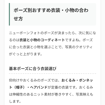
ポーズ別おすすめ衣装・小物の合わ
せ方
ニューボーンフォトのポーズが決まったら、次に気にな
るのは
衣装と小物のコーディネート
ですよね。ポーズ
に合った衣装と小物を選ぶことで、写真のクオリティ
がぐっと上がります。
基本ポーズに合う衣装選び
仰向けやおくるみのポーズでは、
おくるみ・ボンネッ
ト（帽子）・ヘアバンド
が定番の衣装です。おくるみ
は伸縮性のあるニット素材が巻きやすく、写真映えも
します。