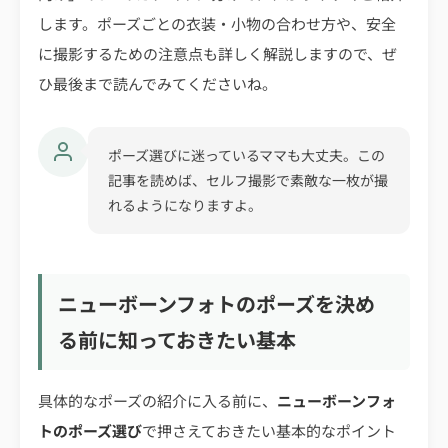
します。ポーズごとの衣装・小物の合わせ方や、安全
に撮影するための注意点も詳しく解説しますので、ぜ
ひ最後まで読んでみてくださいね。
ポーズ選びに迷っているママも大丈夫。この
記事を読めば、セルフ撮影で素敵な一枚が撮
れるようになりますよ。
ニューボーンフォトのポーズを決め
る前に知っておきたい基本
具体的なポーズの紹介に入る前に、
ニューボーンフォ
トのポーズ選び
で押さえておきたい基本的なポイント