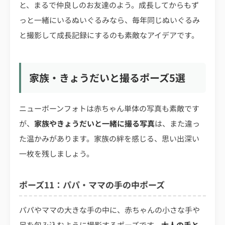
と、まるで仲良しのお友達のよう。成長してからもず
っと一緒にいるぬいぐるみなら、毎年同じぬいぐるみ
と撮影して成長記録にするのも素敵なアイデアです。
家族・きょうだいと撮るポーズ5選
ニューボーンフォトは赤ちゃん単体の写真も素敵です
が、
家族やきょうだいと一緒に撮る写真
は、また違っ
た温かみがあります。家族の絆を感じる、思い出深い
一枚を残しましょう。
ポーズ11：パパ・ママの手の中ポーズ
パパやママの大きな手の中に、赤ちゃんの小さな手や
足を包み込むように撮影するポーズです。
大人の手と