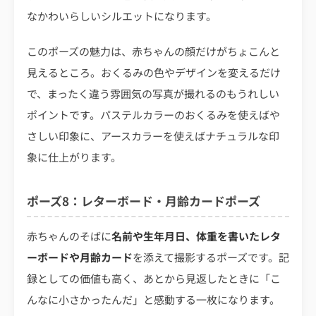
なかわいらしいシルエットになります。
このポーズの魅力は、赤ちゃんの顔だけがちょこんと
見えるところ。おくるみの色やデザインを変えるだけ
で、まったく違う雰囲気の写真が撮れるのもうれしい
ポイントです。パステルカラーのおくるみを使えばや
さしい印象に、アースカラーを使えばナチュラルな印
象に仕上がります。
ポーズ8：レターボード・月齢カードポーズ
赤ちゃんのそばに
名前や生年月日、体重を書いたレタ
ーボードや月齢カード
を添えて撮影するポーズです。記
録としての価値も高く、あとから見返したときに「こ
んなに小さかったんだ」と感動する一枚になります。