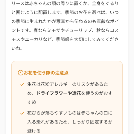
リースは赤ちゃんの頭の周りに置くか、全身をぐるり
と囲むように配置します。季節のお花を選べば、いつ
の季節に生まれたかが写真から伝わるのも素敵なポイ
ントです。春ならミモザやチューリップ、秋ならコス
モスやユーカリなど、季節感を大切にしてみてくださ
いね。
お花を使う際の注意点
生花は花粉アレルギーのリスクがあるた
め、
ドライフラワーや造花
を使うのがおす
すめ
花びらが落ちやすいものは赤ちゃんの口に
入る恐れがあるため、しっかり固定するか
避ける