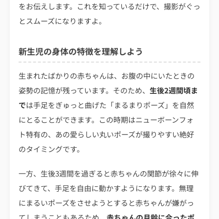
をお伝えします。これを知っているだけで、撮影がぐっ
とスムーズになりますよ。
新生児の身体の特徴を理解しよう
生まれたばかりの赤ちゃんは、お腹の中にいたときの
姿勢の記憶が残っています。そのため、
生後2週間頃ま
で
は手足をぎゅっと曲げた「まるまりポーズ」を自然
にとることができます。この時期はニューボーンフォ
ト特有の、あの愛らしい丸いポーズが撮りやすい絶好
のタイミングです。
一方、生後3週間を過ぎると赤ちゃんの関節が徐々に伸
びてきて、手足を自由に動かすようになります。無理
にまるいポーズをさせようとすると赤ちゃんが嫌がっ
てしまうこともあるため、
赤ちゃんの月齢に合ったポ