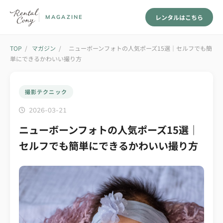
レンタルはこちら
MAGAZINE
TOP
/
マガジン
/
ニューボーンフォトの人気ポーズ15選｜セルフでも簡
単にできるかわいい撮り方
撮影テクニック
2026-03-21
ニューボーンフォトの人気ポーズ15選｜
セルフでも簡単にできるかわいい撮り方