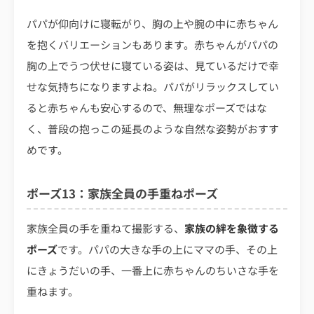
パパが仰向けに寝転がり、胸の上や腕の中に赤ちゃん
を抱くバリエーションもあります。赤ちゃんがパパの
胸の上でうつ伏せに寝ている姿は、見ているだけで幸
せな気持ちになりますよね。パパがリラックスしてい
ると赤ちゃんも安心するので、無理なポーズではな
く、普段の抱っこの延長のような自然な姿勢がおすす
めです。
ポーズ13：家族全員の手重ねポーズ
家族全員の手を重ねて撮影する、
家族の絆を象徴する
ポーズ
です。パパの大きな手の上にママの手、その上
にきょうだいの手、一番上に赤ちゃんのちいさな手を
重ねます。