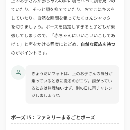
上のお子さんが赤ちゃんの隣に寝そべって顔を見つめ
ていたり、そっと頭を撫でていたり、おでこにキスを
していたり。自然な瞬間を狙ってたくさんシャッター
を切りましょう。ポーズを指定しすぎると子どもが緊
張してしまうので、「赤ちゃんにいいこいいこしてあ
げて」と声をかける程度にとどめ、
自然な反応を待つ
のがポイントです。
きょうだいフォトは、上のお子さんの気分が
乗っているときに撮るのがコツ。嫌がってい
るときは無理強いせず、別の日に再チャレン
ジしましょうね。
ポーズ15：ファミリーまるごとポーズ