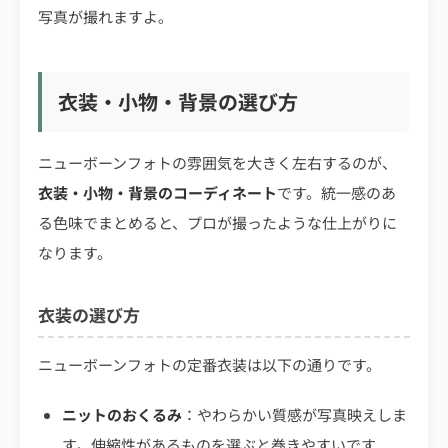
写真が撮れますよ。
衣装・小物・背景の選び方
ニューボーンフォトの雰囲気を大きく左右するのが、
衣装・小物・背景のコーディネート
です。統一感のあ
る色味でまとめると、プロが撮ったような仕上がりに
なります。
衣装の選び方
ニューボーンフォトの定番衣装は以下の通りです。
ニットのおくるみ
：やわらかい質感が写真映えしま
す。伸縮性があるものを選ぶと巻きやすいです