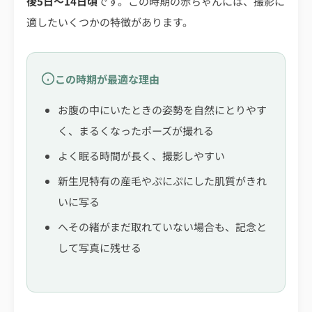
後5日〜14日頃
です。この時期の赤ちゃんには、撮影に
適したいくつかの特徴があります。
この時期が最適な理由
お腹の中にいたときの姿勢を自然にとりやす
く、まるくなったポーズが撮れる
よく眠る時間が長く、撮影しやすい
新生児特有の産毛やぷにぷにした肌質がきれ
いに写る
へその緒がまだ取れていない場合も、記念と
して写真に残せる