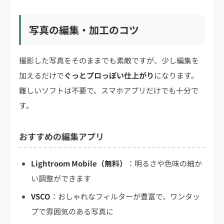
写真の編集・加工のコツ
撮影した写真をそのままでも素敵ですが、少し編集を
加えるだけで
ぐっとプロっぽい仕上がり
になります。
難しいソフトは不要で、スマホアプリだけでも十分で
す。
おすすめの編集アプリ
Lightroom Mobile（無料）
：明るさや色味の細か
い調整ができます
VSCO
：おしゃれなフィルターが豊富で、ワンタッ
プで雰囲気のある写真に