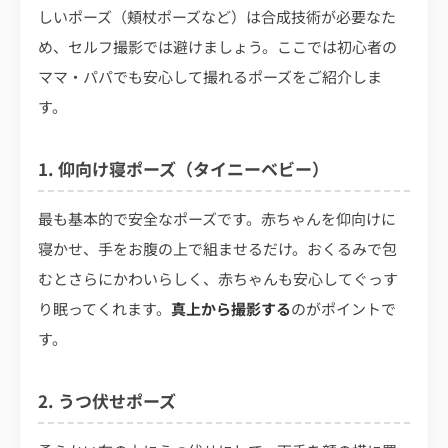
しいポーズ（頬杖ポーズなど）は合成技術が必要なた
め、セルフ撮影では避けましょう。ここでは初心者の
ママ・パパでも安心して撮れるポーズをご紹介しま
す。
1. 仰向け寝ポーズ（タイニーベビー）
最も基本的で安全なポーズです。赤ちゃんを仰向けに
寝かせ、手をお腹の上で組ませるだけ。おくるみで包
むとさらにかわいらしく、赤ちゃんも安心してぐっす
り眠ってくれます。
真上から撮影する
のがポイントで
す。
2. うつ伏せポーズ