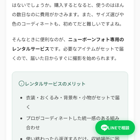
はないでしょうか。購入するとなると、使うのはほん
の数日なのに費用がかさみます。また、サイズ選びや
色のコーディネートも、初めてだと難しいですよね。
そんなときに便利なのが、
ニューボーンフォト専用の
レンタルサービス
です。必要なアイテムがセットで届
くので、届いた日からすぐに撮影を始められます。
レンタルサービスのメリット
衣装・おくるみ・背景布・小物がセットで届
く
プロがコーディネートした統一感のある組み
合わせ
LINEで相談
使い終わったら返送するだけ。収納場所に困