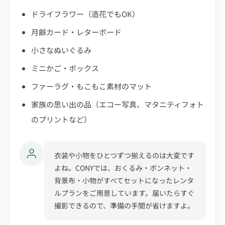
ドライフラワー（造花でもOK）
月齢カード・レターボード
小さなぬいぐるみ
ミニかご・ボックス
ファーラグ・もこもこ素材のマット
家族の思い出の品（エコー写真、マタニティフォト
のプリントなど）
衣装や小物をひとつずつ揃えるのは大変です
よね。CONYでは、おくるみ・ボンネット・
背景布・小物がすべてセットになったレンタ
ルプランをご用意しています。届いたらすぐ
撮影できるので、準備の手間が省けますよ。