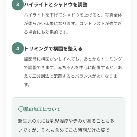
ハイライトとシャドウを調整
3
ハイライトを下げてシャドウを上げると、写真全体
が柔らかい印象になります。コントラストが強すぎ
る場合にも効果的です。
トリミングで構図を整える
4
撮影時に構図が少しずれても、あとからトリミング
で調整できます。赤ちゃんを中心に配置するか、あ
えて三分割法で配置するとバランスがよくなりま
す。
肌の加工について
新生児の肌には乳児湿疹や赤みがあることも多
いですが、それも含めてこの時期だけの姿で