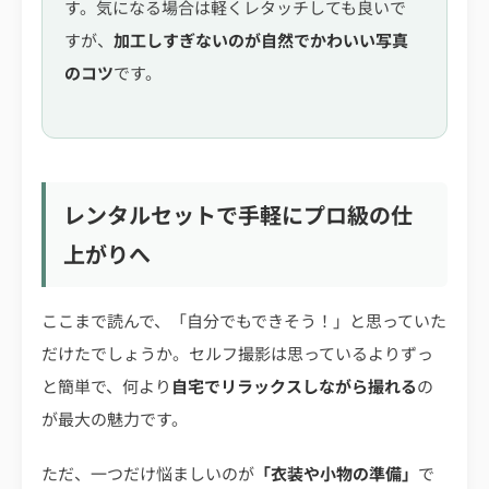
す。気になる場合は軽くレタッチしても良いで
すが、
加工しすぎないのが自然でかわいい写真
のコツ
です。
レンタルセットで手軽にプロ級の仕
上がりへ
ここまで読んで、「自分でもできそう！」と思っていた
だけたでしょうか。セルフ撮影は思っているよりずっ
と簡単で、何より
自宅でリラックスしながら撮れる
の
が最大の魅力です。
ただ、一つだけ悩ましいのが
「衣装や小物の準備」
で