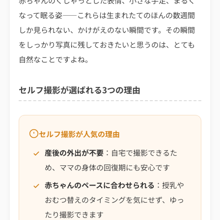
赤ちゃんのくしゃっとした表情、小さな手足、まるく
なって眠る姿――これらは生まれたてのほんの数週間
しか見られない、かけがえのない瞬間です。その瞬間
をしっかり写真に残しておきたいと思うのは、とても
自然なことですよね。
セルフ撮影が選ばれる3つの理由
セルフ撮影が人気の理由
産後の外出が不要
：自宅で撮影できるた
め、ママの身体の回復期にも安心です
赤ちゃんのペースに合わせられる
：授乳や
おむつ替えのタイミングを気にせず、ゆっ
たり撮影できます