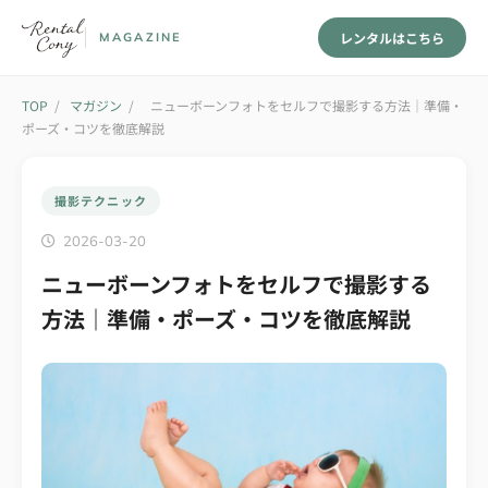
レンタルはこちら
MAGAZINE
TOP
/
マガジン
/
ニューボーンフォトをセルフで撮影する方法｜準備・
ポーズ・コツを徹底解説
撮影テクニック
2026-03-20
ニューボーンフォトをセルフで撮影する
方法｜準備・ポーズ・コツを徹底解説