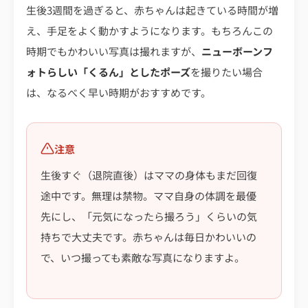
生後3週間を過ぎると、赤ちゃんは起きている時間が増
え、手足をよく動かすようになります。もちろんこの
時期でもかわいい写真は撮れますが、
ニューボーンフ
ォトらしい「くるん」としたポーズ
を撮りたい場合
は、なるべく早い時期がおすすめです。
注意
生後すぐ（退院直後）はママの身体もまだ回復
途中です。無理は禁物。ママ自身の体調を最優
先にし、「元気になったら撮ろう」くらいの気
持ちで大丈夫です。赤ちゃんは毎日かわいいの
で、いつ撮っても素敵な写真になりますよ。