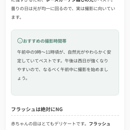
曇りの日は光が均一に回るので、実は撮影に向いてい
ます。
おすすめの撮影時間帯
午前中の9時〜11時頃が、自然光がやわらかく安
定していてベストです。午後は西日が強くなり
やすいので、なるべく午前中に撮影を始めまし
ょう。
フラッシュは絶対にNG
赤ちゃんの目はとてもデリケートです。
フラッシュ