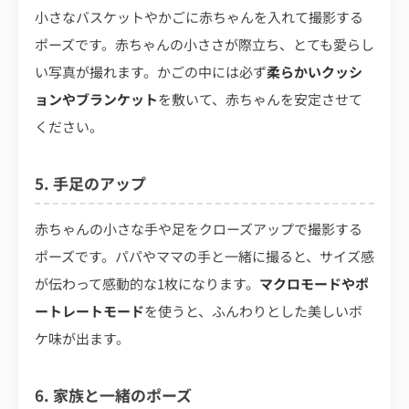
小さなバスケットやかごに赤ちゃんを入れて撮影する
ポーズです。赤ちゃんの小ささが際立ち、とても愛らし
い写真が撮れます。かごの中には必ず
柔らかいクッシ
ョンやブランケット
を敷いて、赤ちゃんを安定させて
ください。
5. 手足のアップ
赤ちゃんの小さな手や足をクローズアップで撮影する
ポーズです。パパやママの手と一緒に撮ると、サイズ感
が伝わって感動的な1枚になります。
マクロモードやポ
ートレートモード
を使うと、ふんわりとした美しいボ
ケ味が出ます。
6. 家族と一緒のポーズ