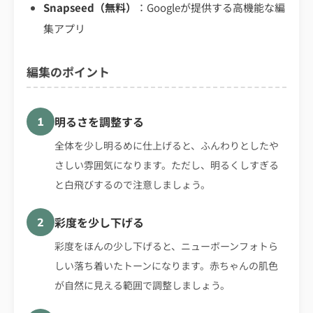
Snapseed（無料）
：Googleが提供する高機能な編
集アプリ
編集のポイント
明るさを調整する
1
全体を少し明るめに仕上げると、ふんわりとしたや
さしい雰囲気になります。ただし、明るくしすぎる
と白飛びするので注意しましょう。
彩度を少し下げる
2
彩度をほんの少し下げると、ニューボーンフォトら
しい落ち着いたトーンになります。赤ちゃんの肌色
が自然に見える範囲で調整しましょう。