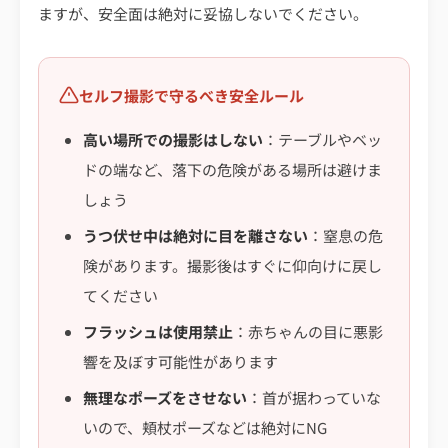
ますが、安全面は絶対に妥協しないでください。
セルフ撮影で守るべき安全ルール
高い場所での撮影はしない
：テーブルやベッ
ドの端など、落下の危険がある場所は避けま
しょう
うつ伏せ中は絶対に目を離さない
：窒息の危
険があります。撮影後はすぐに仰向けに戻し
てください
フラッシュは使用禁止
：赤ちゃんの目に悪影
響を及ぼす可能性があります
無理なポーズをさせない
：首が据わっていな
いので、頬杖ポーズなどは絶対にNG