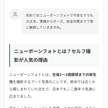
初めてのニューボーンフォトで不安なママも
大丈夫。準備からポーズ、安全対策まで丁寧
に解説していきますね。
ニューボーンフォトとは？セルフ撮
影が人気の理由
ニューボーンフォトとは、
生後2〜3週間頃までの新生
児
を撮影するアート写真のことです。欧米では古くか
ら親しまれていた文化で、日本でもここ数年で急速に
広まりました。