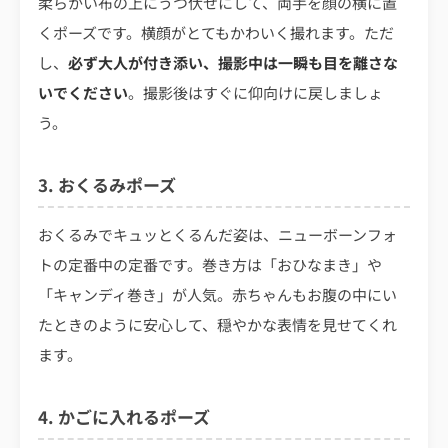
柔らかい布の上にうつ伏せにして、両手を顔の横に置
くポーズです。横顔がとてもかわいく撮れます。ただ
し、
必ず大人が付き添い、撮影中は一瞬も目を離さな
いでください
。撮影後はすぐに仰向けに戻しましょ
う。
3. おくるみポーズ
おくるみでキュッとくるんだ姿は、ニューボーンフォ
トの定番中の定番です。巻き方は「おひなまき」や
「キャンディ巻き」が人気。赤ちゃんもお腹の中にい
たときのように安心して、穏やかな表情を見せてくれ
ます。
4. かごに入れるポーズ