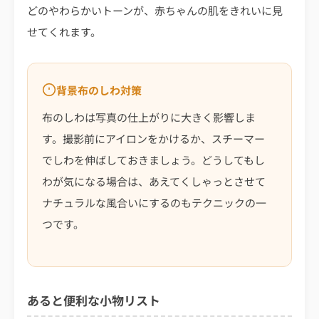
どのやわらかいトーンが、赤ちゃんの肌をきれいに見
せてくれます。
背景布のしわ対策
布のしわは写真の仕上がりに大きく影響しま
す。撮影前にアイロンをかけるか、スチーマー
でしわを伸ばしておきましょう。どうしてもし
わが気になる場合は、あえてくしゃっとさせて
ナチュラルな風合いにするのもテクニックの一
つです。
あると便利な小物リスト