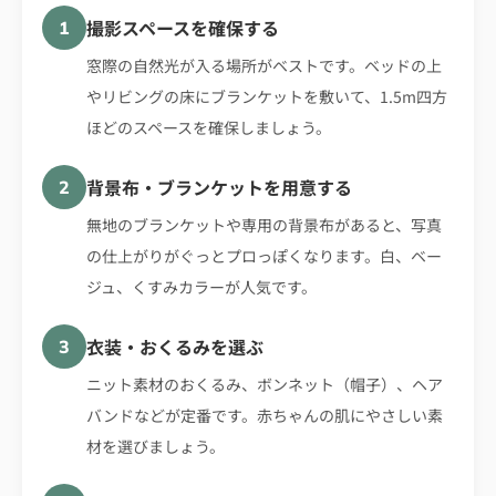
撮影スペースを確保する
1
窓際の自然光が入る場所がベストです。ベッドの上
やリビングの床にブランケットを敷いて、1.5m四方
ほどのスペースを確保しましょう。
背景布・ブランケットを用意する
2
無地のブランケットや専用の背景布があると、写真
の仕上がりがぐっとプロっぽくなります。白、ベー
ジュ、くすみカラーが人気です。
衣装・おくるみを選ぶ
3
ニット素材のおくるみ、ボンネット（帽子）、ヘア
バンドなどが定番です。赤ちゃんの肌にやさしい素
材を選びましょう。