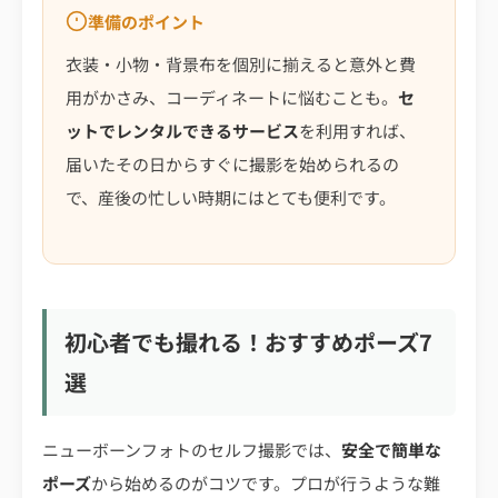
準備のポイント
衣装・小物・背景布を個別に揃えると意外と費
用がかさみ、コーディネートに悩むことも。
セ
ットでレンタルできるサービス
を利用すれば、
届いたその日からすぐに撮影を始められるの
で、産後の忙しい時期にはとても便利です。
初心者でも撮れる！おすすめポーズ7
選
ニューボーンフォトのセルフ撮影では、
安全で簡単な
ポーズ
から始めるのがコツです。プロが行うような難