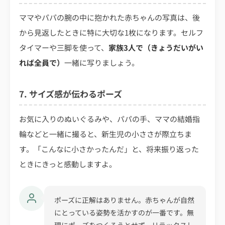
ママやパパの腕の中に抱かれた赤ちゃんの写真は、後
から見返したときに特に大切な1枚になります。セルフ
タイマーや三脚を使って、
家族3人で（きょうだいがい
れば全員で）
一緒に写りましょう。
7. サイズ感が伝わるポーズ
お気に入りのぬいぐるみや、パパの手、ママの結婚指
輪などと一緒に撮ると、新生児の小ささが際立ちま
す。「こんなに小さかったんだ」と、将来振り返った
ときにきっと感動しますよ。
ポーズに正解はありません。赤ちゃんが自然
にとっている姿勢を活かすのが一番です。無
理にポーズをつくろうとせず、リラックスし