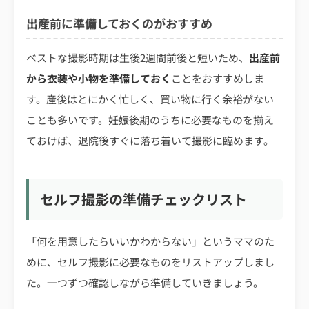
出産前に準備しておくのがおすすめ
ベストな撮影時期は生後2週間前後と短いため、
出産前
から衣装や小物を準備しておく
ことをおすすめしま
す。産後はとにかく忙しく、買い物に行く余裕がない
ことも多いです。妊娠後期のうちに必要なものを揃え
ておけば、退院後すぐに落ち着いて撮影に臨めます。
セルフ撮影の準備チェックリスト
「何を用意したらいいかわからない」というママのた
めに、セルフ撮影に必要なものをリストアップしまし
た。一つずつ確認しながら準備していきましょう。