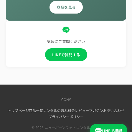
商品を見る
気軽にご質問ください
LINEで質問する
CONY
トップページ
商品一覧
レンタルの流れ
料金
レビュー
マガジン
お問い合わせ
プライバシーポリシー
© 2026 ニューボーンフォトレンタルコニー
LINEで相談