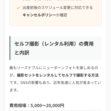
出産前後のスケジュール変更に対応できる
キャンセルポリシー
か確認
セルフ撮影（レンタル利用）の費用
と内訳
最もリーズナブルにニューボーンフォトを楽しめるの
が、
撮影セットをレンタルしてセルフで撮影する方法
です。SNSの影響もあり、近年急速に人気が高まってい
ます。
費用相場：5,000〜20,000円