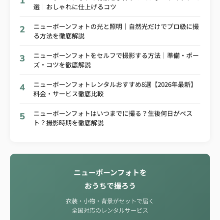
1
選｜おしゃれに仕上げるコツ
ニューボーンフォトの光と照明｜自然光だけでプロ級に撮
2
る方法を徹底解説
ニューボーンフォトをセルフで撮影する方法｜準備・ポー
3
ズ・コツを徹底解説
ニューボーンフォトレンタルおすすめ8選【2026年最新】
4
料金・サービス徹底比較
ニューボーンフォトはいつまでに撮る？生後何日がベス
5
ト？撮影時期を徹底解説
ニューボーンフォトを
おうちで撮ろう
衣装・小物・背景がセットで届く
全国対応のレンタルサービス