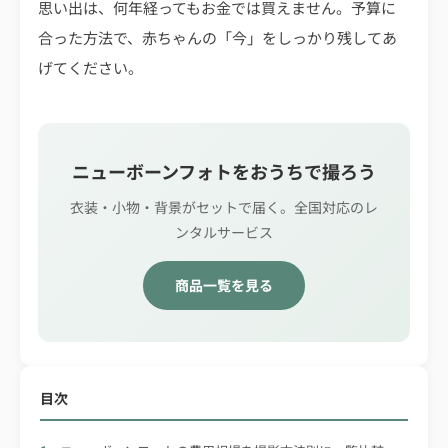
思い出は、何年経ってもお金では買えません。予算に
合った方法で、赤ちゃんの「今」をしっかり残してあ
げてください。
ニューボーンフォトをおうちで撮ろう
衣装・小物・背景がセットで届く。全国対応のレ
ンタルサービス
商品一覧を見る
目次