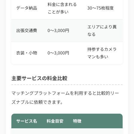
料金に含まれる
データ納品
30〜75枚程度
ことが多い
エリアにより異
出張交通費
0〜3,000円
なる
持参するカメラ
衣装・小物
0〜3,000円
マンも多い
主要サービスの料金比較
マッチングプラットフォームを利用すると比較的リー
ズナブルに依頼できます。
サービス名
料金目安
特徴