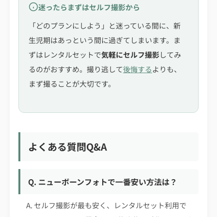
迷ったらまずはセルフ撮影から
「どのプランにしよう」と迷っている間に、新
生児期はあっという間に過ぎてしまいます。ま
ずはレンタルセットで
気軽にセルフ撮影
してみ
るのがおすすめ。撮り逃して
後悔する
よりも、
まず撮ることが大切です。
よくある質問Q&A
Q. ニューボーンフォトで一番安い方法は？
A. セルフ撮影が最も安く、レンタルセット利用で