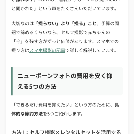
と聞かれた」という声をたくさんいただいています。
大切なのは
「撮らない」より「撮る」こと
。予算の問
題で諦めるくらいなら、セルフ撮影で赤ちゃんの
「今」を残す方がずっと価値があります。スマホでの
撮り方は
スマホ撮影の記事
で詳しく解説しています。
ニューボーンフォトの費用を安く抑
える5つの方法
「できるだけ費用を抑えたい」という方のために、
具
体的な節約方法
を5つご紹介します。
方法1：セルフ撮影×レンタルセットを活用する