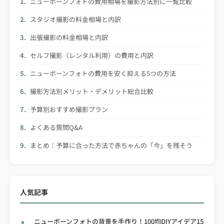
ニューボーンフォトの費用相場を撮影方法別に一覧比較
スタジオ撮影の料金相場と内訳
出張撮影の料金相場と内訳
セルフ撮影（レンタル利用）の費用と内訳
ニューボーンフォトの費用を安く抑える5つの方法
撮影方法別メリット・デメリット総合比較
予算別おすすめ撮影プラン
よくある質問Q&A
まとめ：予算に合った方法で赤ちゃんの「今」を残そう
人気記事
ニューボーンフォトの背景を手作り！100均DIYアイデア15