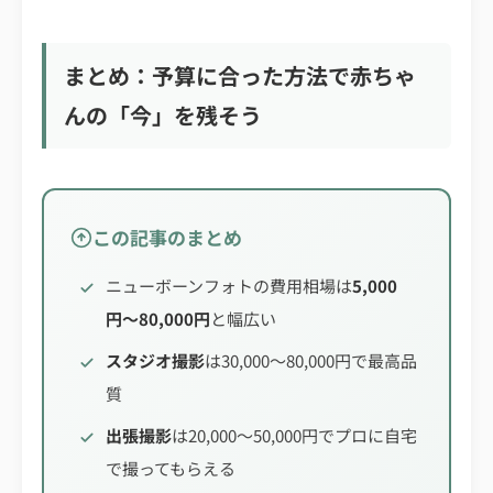
まとめ：予算に合った方法で赤ちゃ
んの「今」を残そう
この記事のまとめ
ニューボーンフォトの費用相場は
5,000
円〜80,000円
と幅広い
スタジオ撮影
は30,000〜80,000円で最高品
質
出張撮影
は20,000〜50,000円でプロに自宅
で撮ってもらえる