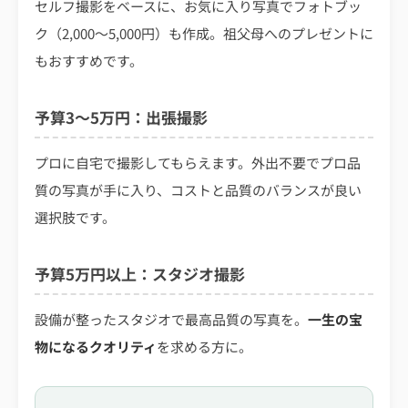
セルフ撮影をベースに、お気に入り写真でフォトブッ
ク（2,000〜5,000円）も作成。祖父母へのプレゼントに
もおすすめです。
予算3〜5万円：出張撮影
プロに自宅で撮影してもらえます。外出不要でプロ品
質の写真が手に入り、コストと品質のバランスが良い
選択肢です。
予算5万円以上：スタジオ撮影
設備が整ったスタジオで最高品質の写真を。
一生の宝
物になるクオリティ
を求める方に。