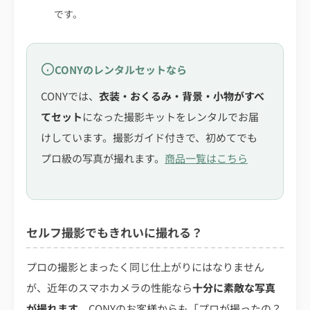
です。
CONYのレンタルセットなら
CONYでは、
衣装・おくるみ・背景・小物がすべ
てセット
になった撮影キットをレンタルでお届
けしています。撮影ガイド付きで、初めてでも
プロ級の写真が撮れます。
商品一覧はこちら
セルフ撮影でもきれいに撮れる？
プロの撮影とまったく同じ仕上がりにはなりません
が、近年のスマホカメラの性能なら
十分に素敵な写真
が撮れます
。CONYのお客様からも「プロが撮ったの？