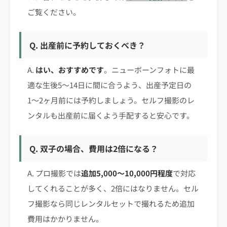
ご覧ください。
Q. 出産前に予約しておくべき？
A.
はい、おすすめです
。ニューボーンフォトに最
適な生後5〜14日に間に合うよう、出産予定日の
1〜2ヶ月前には予約しましょう。セルフ撮影のレ
ンタルも出産前に届くよう手配すると安心です。
Q. 双子の場合、費用は2倍になる？
A. プロ撮影では
追加5,000〜10,000円程度
で対応
してくれることが多く、2倍にはなりません。セル
フ撮影なら同じレンタルセットで撮れるため追加
費用はかかりません。