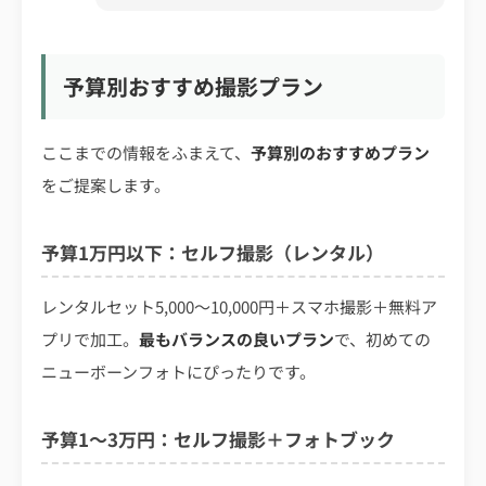
予算別おすすめ撮影プラン
ここまでの情報をふまえて、
予算別のおすすめプラン
をご提案します。
予算1万円以下：セルフ撮影（レンタル）
レンタルセット5,000〜10,000円＋スマホ撮影＋無料ア
プリで加工。
最もバランスの良いプラン
で、初めての
ニューボーンフォトにぴったりです。
予算1〜3万円：セルフ撮影＋フォトブック