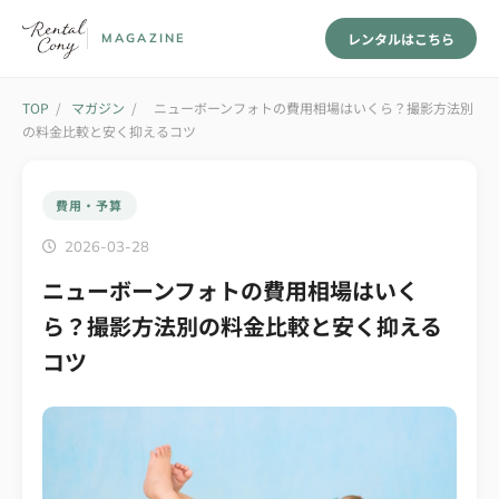
レンタルはこちら
MAGAZINE
TOP
/
マガジン
/
ニューボーンフォトの費用相場はいくら？撮影方法別
の料金比較と安く抑えるコツ
費用・予算
2026-03-28
ニューボーンフォトの費用相場はいく
ら？撮影方法別の料金比較と安く抑える
コツ