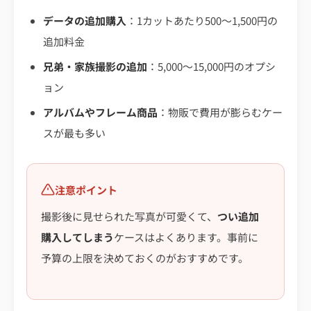
データの追加購入
：1カットあたり500〜1,500円の
追加料金
兄弟・家族撮影の追加
：5,000〜15,000円のオプシ
ョン
アルバムやフレーム商品
：物販で費用が膨らむケー
スが最も多い
注意ポイント
撮影後に見せられた写真が可愛くて、
つい追加
購入してしまう
ケースはよくあります。事前に
予算の上限を決めておくのがおすすめです。