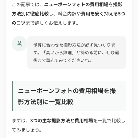
この記事では、
ニューボーンフォトの費用相場を撮影
方法別に徹底比較
し、料金内訳や
費用を安く抑える5つ
のコツ
まで詳しくお伝えします。
予算に合わせた撮影方法が必ず見つかりま
す。「高いから無理」と諦める前に、ぜひ最
後まで読んでみてくださいね。
ニューボーンフォトの費用相場を撮
影方法別に一覧比較
まずは、
3つの主な撮影方法と費用相場
を一覧で比較し
てみましょう。