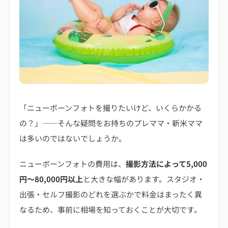
「ニューボーンフォトを撮りたいけど、いくらかかる
の？」——そんな疑問をお持ちのプレママ・新米ママ
は多いのではないでしょうか。
ニューボーンフォトの費用は、
撮影方法によって5,000
円〜80,000円以上
と大きな幅があります。スタジオ・
出張・セルフ撮影のどれを選ぶかで料金はまったく異
なるため、事前に相場を知っておくことが大切です。