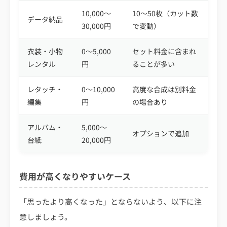
10,000〜
10〜50枚（カット数
データ納品
30,000円
で変動）
衣装・小物
0〜5,000
セット料金に含まれ
レンタル
円
ることが多い
レタッチ・
0〜10,000
高度な合成は別料金
編集
円
の場合あり
アルバム・
5,000〜
オプションで追加
台紙
20,000円
費用が高くなりやすいケース
「思ったより高くなった」とならないよう、以下に注
意しましょう。