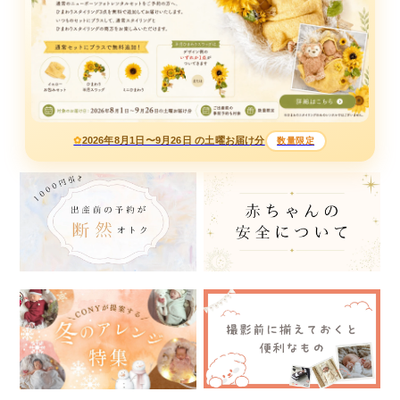
2026年8月1日〜9月26日 の土曜お届け分
数量限定