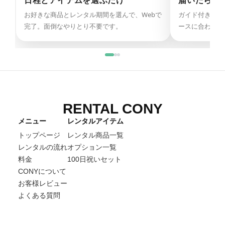
日程とアイテムを選ぶだけ
届いたらそ
お好きな商品とレンタル期間を選んで、Webで
ガイド付きで迷
完了。面倒なやりとり不要です。
ースに合わせて
RENTAL CONY
メニュー
レンタルアイテム
トップページ
レンタル商品一覧
レンタルの流れ
オプション一覧
料金
100日祝いセット
CONYについて
お客様レビュー
よくある質問