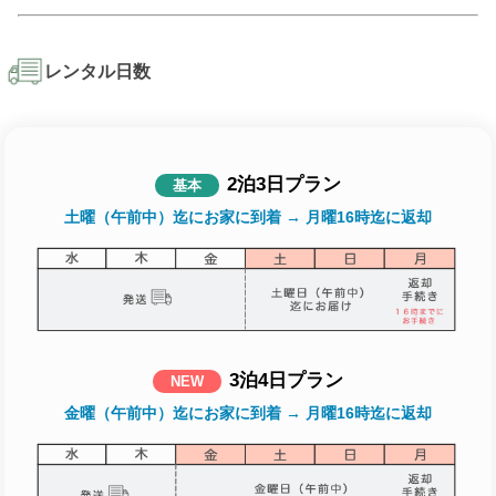
レンタル日数
2泊3日プラン
基本
土曜（午前中）迄にお家に到着 → 月曜16時迄に返却
3泊4日プラン
NEW
金曜（午前中）迄にお家に到着 → 月曜16時迄に返却