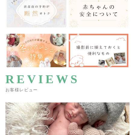
REVIEWS
お客様レビュー