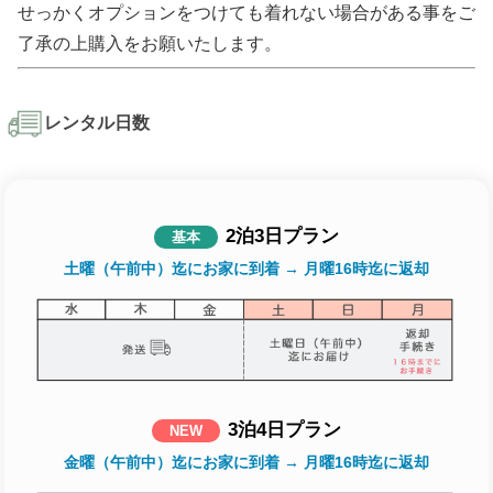
せっかくオプションをつけても着れない場合がある事をご
了承の上購入をお願いたします。
レンタル日数
2泊3日プラン
基本
土曜（午前中）迄にお家に到着 → 月曜16時迄に返却
3泊4日プラン
NEW
金曜（午前中）迄にお家に到着 → 月曜16時迄に返却