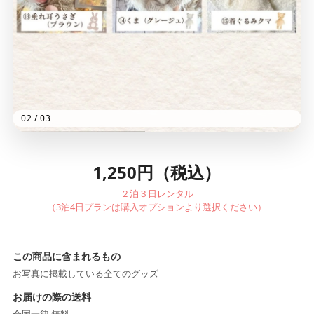
02
/
03
1,250円（税込）
２泊３日レンタル
（3泊4日プランは購入オプションより選択ください）
この商品に含まれるもの
お写真に掲載している全てのグッズ
お届けの際の送料