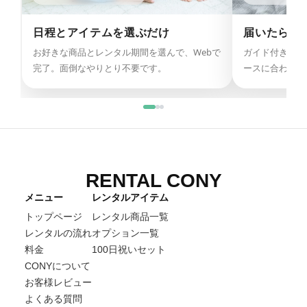
日程とアイテムを選ぶだけ
届いたらそ
お好きな商品とレンタル期間を選んで、Webで
ガイド付きで迷
完了。面倒なやりとり不要です。
ースに合わせて
RENTAL CONY
メニュー
レンタルアイテム
トップページ
レンタル商品一覧
レンタルの流れ
オプション一覧
料金
100日祝いセット
CONYについて
お客様レビュー
よくある質問