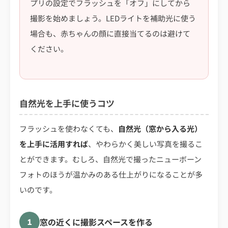
プリの設定でフラッシュを「オフ」にしてから
撮影を始めましょう。LEDライトを補助光に使う
場合も、赤ちゃんの顔に直接当てるのは避けて
ください。
自然光を上手に使うコツ
フラッシュを使わなくても、
自然光（窓から入る光）
を上手に活用すれば
、やわらかく美しい写真を撮るこ
とができます。むしろ、自然光で撮ったニューボーン
フォトのほうが温かみのある仕上がりになることが多
いのです。
窓の近くに撮影スペースを作る
1