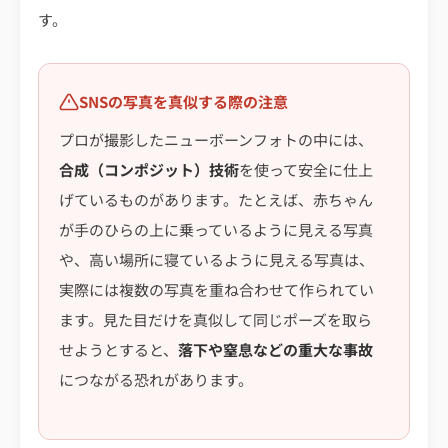
す。
SNSの写真を真似する際の注意
プロが撮影したニューボーンフォトの中には、
合成（コンポジット）技術
を使って安全に仕上
げているものがあります。たとえば、赤ちゃん
が手のひらの上に乗っているように見える写真
や、高い場所に寝ているように見える写真は、
実際には複数の写真を重ね合わせて作られてい
ます。見た目だけを真似して同じポーズを取ら
せようとすると、
落下や窒息などの重大な事故
につながる恐れがあります。