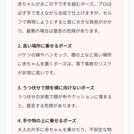
赤ちゃんがあごの下で手を組むポーズ。プロは
必ず手で支えながら合成で仕上げますが、セル
フで再現しようとすると首に大きな負担がかか
り、最悪の場合は窒息の危険があります。
2. 高い場所に乗せるポーズ
バケツの縁やハンモック、棚の上など高い場所
に赤ちゃんを置くポーズは、落下事故のリスク
が非常に高いです。
3. うつ伏せで顔を横に向けないポーズ
うつ伏せの状態で顔が布やクッションに埋まる
と、窒息する危険があります。
4. 手や物の上に乗せるポーズ
大人の片手に赤ちゃんを乗せたり、不安定な物