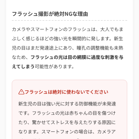
フラッシュ撮影が絶対NGな理由
カメラやスマートフォンのフラッシュは、大人でもま
ぶしく感じるほどの強い光を瞬間的に発します。新生
児の目はまだ発達途上にあり、瞳孔の調整機能も未熟
なため、
フラッシュの光は目の網膜に過度な刺激を与
えてしまう
可能性があります。
フラッシュは絶対に使わないでください
新生児の目は強い光に対する防御機能が未発達
です。フラッシュの光は赤ちゃんの目を傷つけ
たり、驚かせてストレスを与えたりする原因に
なります。スマートフォンの場合は、カメラア