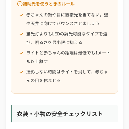
補助光を使うときのルール
赤ちゃんの顔や目に直接光を当てない。壁
や天井に向けてバウンスさせましょう
蛍光灯よりもLEDの調光可能なタイプを選
び、明るさを最小限に抑える
ライトと赤ちゃんの距離は最低でも1メート
ル以上離す
撮影しない時間はライトを消して、赤ちゃ
んの目を休ませる
衣装・小物の安全チェックリスト