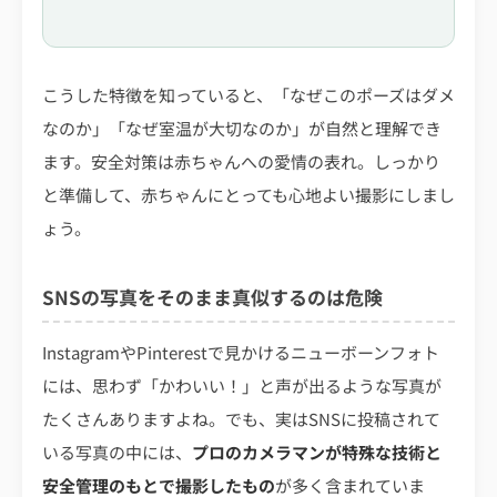
こうした特徴を知っていると、「なぜこのポーズはダメ
なのか」「なぜ室温が大切なのか」が自然と理解でき
ます。安全対策は赤ちゃんへの愛情の表れ。しっかり
と準備して、赤ちゃんにとっても心地よい撮影にしまし
ょう。
SNSの写真をそのまま真似するのは危険
InstagramやPinterestで見かけるニューボーンフォト
には、思わず「かわいい！」と声が出るような写真が
たくさんありますよね。でも、実はSNSに投稿されて
いる写真の中には、
プロのカメラマンが特殊な技術と
安全管理のもとで撮影したもの
が多く含まれていま