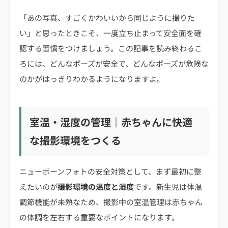
「あの写真、すごくかわいいから同じように撮りた
い」と思ったときこそ、一度立ち止まって安全面を確
認する習慣をつけましょう。この記事を読み終わるこ
ろには、どんなポーズが安全で、どんなポーズが危険な
のかがはっきりわかるようになりますよ。
室温・湿度の管理｜赤ちゃんに快適
な撮影環境をつくる
ニューボーンフォトの安全対策として、まず最初に整
えたいのが
撮影環境の温度と湿度
です。新生児は体温
調節機能が未熟なため、撮影中の室温管理は赤ちゃん
の体調を左右する重要なポイントになります。