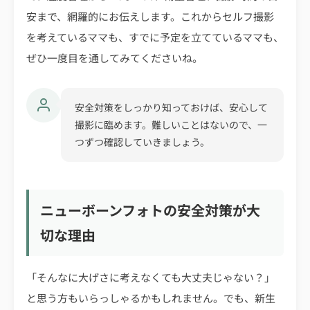
安まで、網羅的にお伝えします。これからセルフ撮影
を考えているママも、すでに予定を立てているママも、
ぜひ一度目を通してみてくださいね。
安全対策をしっかり知っておけば、安心して
撮影に臨めます。難しいことはないので、一
つずつ確認していきましょう。
ニューボーンフォトの安全対策が大
切な理由
「そんなに大げさに考えなくても大丈夫じゃない？」
と思う方もいらっしゃるかもしれません。でも、新生