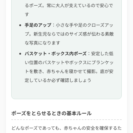
るポーズ。常に大人が支えているので安心で
す
手足のアップ
：小さな手や足のクローズアッ
プ。新生児ならではのサイズ感が伝わる素敵
な写真になります
バスケット・ボックス内ポーズ
：安定した低
い位置のバスケットやボックスにブランケッ
トを敷き、赤ちゃんを寝かせて撮影。底が安
定しているか必ず確認しましょう
ポーズをとらせるときの基本ルール
どんなポーズであっても、赤ちゃんの安全を確保するた