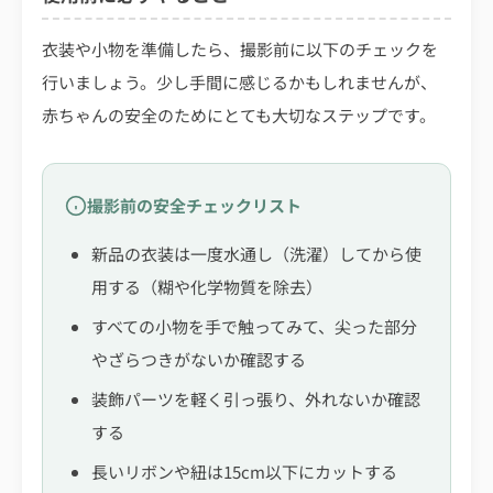
衣装や小物を準備したら、撮影前に以下のチェックを
行いましょう。少し手間に感じるかもしれませんが、
赤ちゃんの安全のためにとても大切なステップです。
撮影前の安全チェックリスト
新品の衣装は一度水通し（洗濯）してから使
用する（糊や化学物質を除去）
すべての小物を手で触ってみて、尖った部分
やざらつきがないか確認する
装飾パーツを軽く引っ張り、外れないか確認
する
長いリボンや紐は15cm以下にカットする