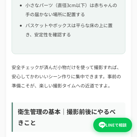
小さなパーツ（直径3cm以下）は赤ちゃんの
手の届かない場所に配置する
バスケットやボックスは平らな床の上に置
き、安定性を確認する
安全チェックが済んだ小物だけを使って撮影すれば、
安心してかわいいシーン作りに集中できます。事前の
準備こそが、楽しい撮影タイムへの近道ですよ。
衛生管理の基本｜撮影前後にやるべ
きこと
LINEで相談