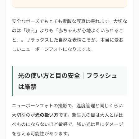
安全なポーズでもとても素敵な写真は撮れます。大切な
のは「映え」よりも「赤ちゃんが心地よくいられるこ
と」。リラックスした自然な表情こそが、本当に愛お
しいニューボーンフォトになりますよ。
光の使い方と目の安全｜フラッシュ
は厳禁
ニューボーンフォトの撮影で、温度管理と同じくらい
大切なのが
光の扱い方
です。新生児の目は大人とは比
べものにならないほど敏感で、強い光は目にダメージ
を与える可能性があります。