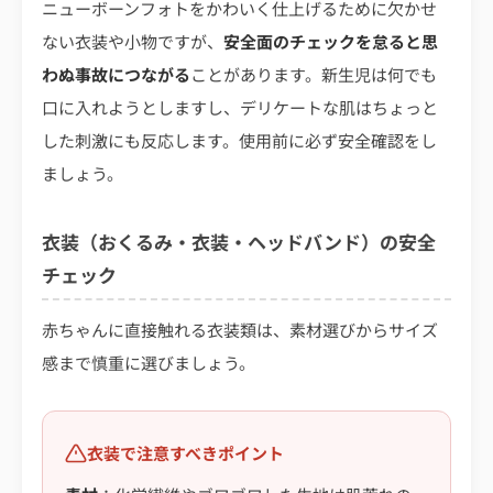
ニューボーンフォトをかわいく仕上げるために欠かせ
ない衣装や小物ですが、
安全面のチェックを怠ると思
わぬ事故につながる
ことがあります。新生児は何でも
口に入れようとしますし、デリケートな肌はちょっと
した刺激にも反応します。使用前に必ず安全確認をし
ましょう。
衣装（おくるみ・衣装・ヘッドバンド）の安全
チェック
赤ちゃんに直接触れる衣装類は、素材選びからサイズ
感まで慎重に選びましょう。
衣装で注意すべきポイント