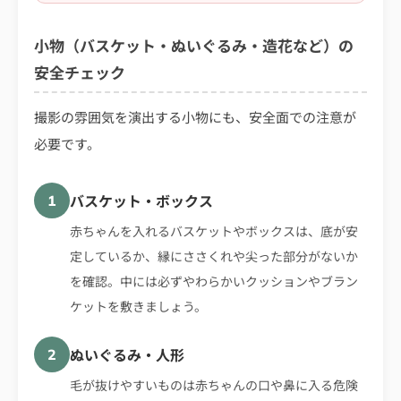
小物（バスケット・ぬいぐるみ・造花など）の
安全チェック
撮影の雰囲気を演出する小物にも、安全面での注意が
必要です。
バスケット・ボックス
1
赤ちゃんを入れるバスケットやボックスは、底が安
定しているか、縁にささくれや尖った部分がないか
を確認。中には必ずやわらかいクッションやブラン
ケットを敷きましょう。
ぬいぐるみ・人形
2
毛が抜けやすいものは赤ちゃんの口や鼻に入る危険