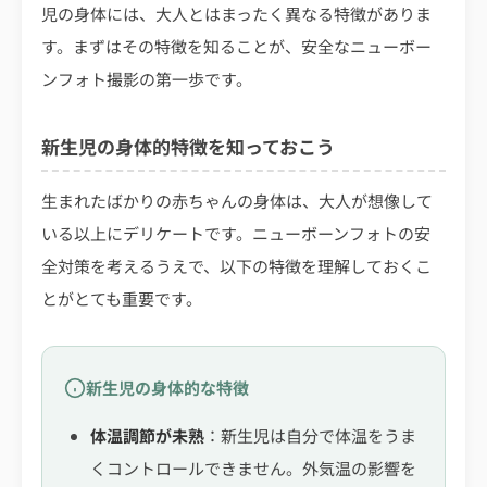
児の身体には、大人とはまったく異なる特徴がありま
す。まずはその特徴を知ることが、安全なニューボー
ンフォト撮影の第一歩です。
新生児の身体的特徴を知っておこう
生まれたばかりの赤ちゃんの身体は、大人が想像して
いる以上にデリケートです。ニューボーンフォトの安
全対策を考えるうえで、以下の特徴を理解しておくこ
とがとても重要です。
新生児の身体的な特徴
体温調節が未熟
：新生児は自分で体温をうま
くコントロールできません。外気温の影響を