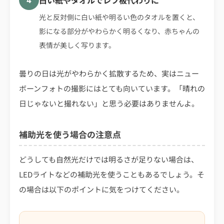
白い紙やタオルでレフ板代わりに
4
光と反対側に白い紙や明るい色のタオルを置くと、
影になる部分がやわらかく明るくなり、赤ちゃんの
表情が美しく写ります。
曇りの日は光がやわらかく拡散するため、実はニュー
ボーンフォトの撮影にはとても向いています。「晴れの
日じゃないと撮れない」と思う必要はありませんよ。
補助光を使う場合の注意点
どうしても自然光だけでは明るさが足りない場合は、
LEDライトなどの補助光を使うこともあるでしょう。そ
の場合は以下のポイントに気をつけてください。