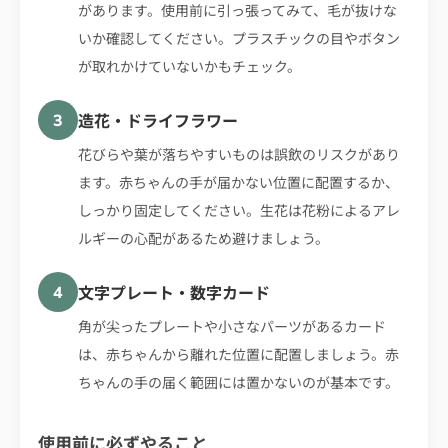
があります。使用前に引っ張ってみて、毛が抜けな
いか確認してください。プラスチックの目やボタン
が取れかけていないかもチェック。
造花・ドライフラワー
3
花びらや葉が落ちやすいものは誤飲のリスクがあり
ます。赤ちゃんの手が届かない位置に配置するか、
しっかり固定してください。生花は花粉によるアレ
ルギーの心配があるため避けましょう。
文字プレート・数字カード
4
角が尖ったプレートや小さなパーツがあるカード
は、赤ちゃんから離れた位置に配置しましょう。赤
ちゃんの手の届く範囲には置かないのが基本です。
使用前に必ずやること