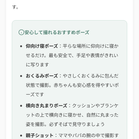
す。
安心して撮れるおすすめポーズ
仰向け寝ポーズ
：平らな場所に仰向けに寝か
せるだけ。最も安全で、手足や表情がきれい
に写ります
おくるみポーズ
：やさしくおくるみに包んだ
状態で撮影。赤ちゃんも安心感を得やすいポ
ーズです
横向き丸まりポーズ
：クッションやブランケ
ットの上で横向きに寝かせ、自然に丸まった
姿を撮影。必ずそばで見守りましょう
親子ショット
：ママやパパの腕の中で撮影す