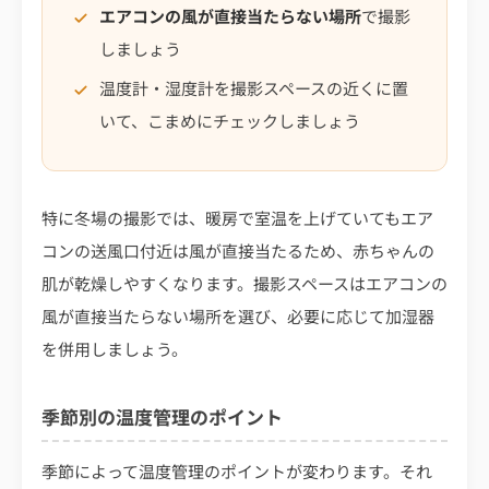
エアコンの風が直接当たらない場所
で撮影
しましょう
温度計・湿度計を撮影スペースの近くに置
いて、こまめにチェックしましょう
特に冬場の撮影では、暖房で室温を上げていてもエア
コンの送風口付近は風が直接当たるため、赤ちゃんの
肌が乾燥しやすくなります。撮影スペースはエアコンの
風が直接当たらない場所を選び、必要に応じて加湿器
を併用しましょう。
季節別の温度管理のポイント
季節によって温度管理のポイントが変わります。それ