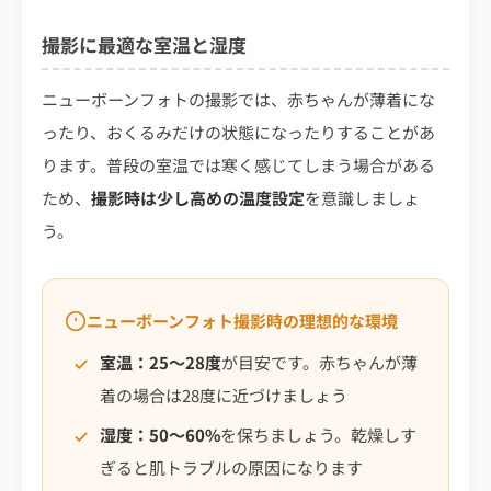
撮影に最適な室温と湿度
ニューボーンフォトの撮影では、赤ちゃんが薄着にな
ったり、おくるみだけの状態になったりすることがあ
ります。普段の室温では寒く感じてしまう場合がある
ため、
撮影時は少し高めの温度設定
を意識しましょ
う。
ニューボーンフォト撮影時の理想的な環境
室温：25〜28度
が目安です。赤ちゃんが薄
着の場合は28度に近づけましょう
湿度：50〜60%
を保ちましょう。乾燥しす
ぎると肌トラブルの原因になります