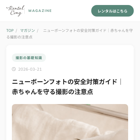
レンタルはこちら
MAGAZINE
TOP
/
マガジン
/
ニューボーンフォトの安全対策ガイド｜赤ちゃんを守
る撮影の注意点
撮影の基礎知識
2026-03-21
ニューボーンフォトの安全対策ガイド｜
赤ちゃんを守る撮影の注意点