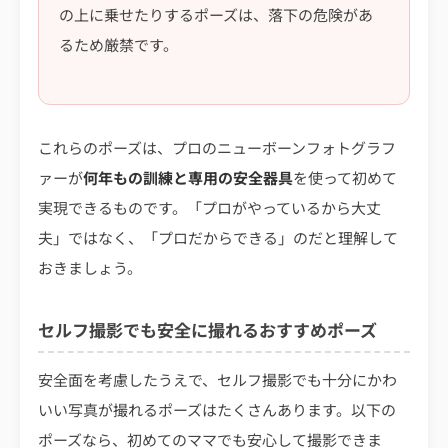
の上に乗せたりするポーズは、落下の危険があ
るため厳禁です。
これらのポーズは、プロのニューボーンフォトグラフ
ァーが
何年もの訓練と専用の安全器具
を使って初めて
実現できるものです。「プロがやっているから大丈
夫」ではなく、「プロだからできる」のだと理解して
おきましょう。
セルフ撮影でも安全に撮れるおすすめポーズ
安全面を考慮したうえで、セルフ撮影でも十分にかわ
いい写真が撮れるポーズはたくさんあります。以下の
ポーズなら、初めてのママでも安心して撮影できま