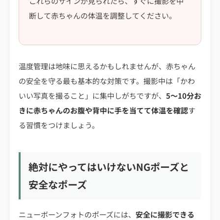
これらのサインが見られたら、すぐに撮影を中
断して赤ちゃんの体温を調整してください。
温度管理は地味に思えるかもしれませんが、赤ちゃん
の安全を守る最も基本的な対策です。撮影中は「かわ
いい写真を撮ること」に集中しがちですが、
5〜10分お
きに赤ちゃんのお腹や背中に手を当てて体温を確認
す
る習慣をつけましょう。
絶対にやってはいけないNGポーズと
安全なポーズ
ニューボーンフォトのポーズには、
安全に撮影できる