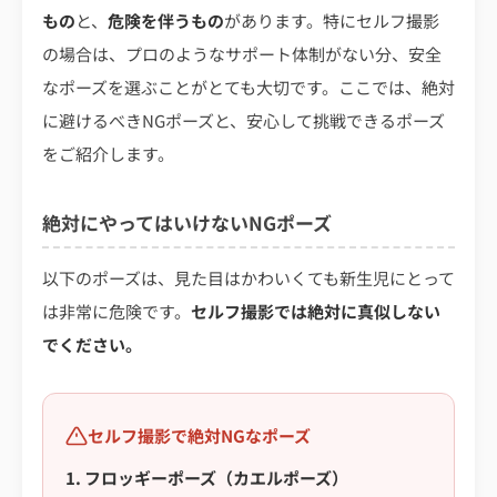
もの
と、
危険を伴うもの
があります。特にセルフ撮影
の場合は、プロのようなサポート体制がない分、安全
なポーズを選ぶことがとても大切です。ここでは、絶対
に避けるべきNGポーズと、安心して挑戦できるポーズ
をご紹介します。
絶対にやってはいけないNGポーズ
以下のポーズは、見た目はかわいくても新生児にとって
は非常に危険です。
セルフ撮影では絶対に真似しない
でください。
セルフ撮影で絶対NGなポーズ
1. フロッギーポーズ（カエルポーズ）