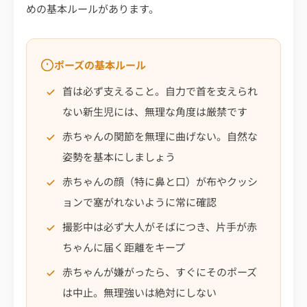
めの基本ルールがあります。
ポーズの基本ルール
首は必ず支えること。自力で首を支えられ
ない新生児には、無理な角度は厳禁です
赤ちゃんの関節を無理に曲げない。自然な
姿勢を基本にしましょう
赤ちゃんの顔（特に鼻と口）が布やクッシ
ョンで塞がれないように常に確認
撮影中は必ず大人がそばにつき、片手が赤
ちゃんに届く距離をキープ
赤ちゃんが嫌がったら、すぐにそのポーズ
は中止。無理強いは絶対にしない